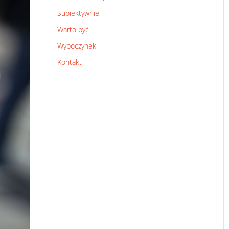
Subiektywnie
Warto być
Wypoczynek
Kontakt